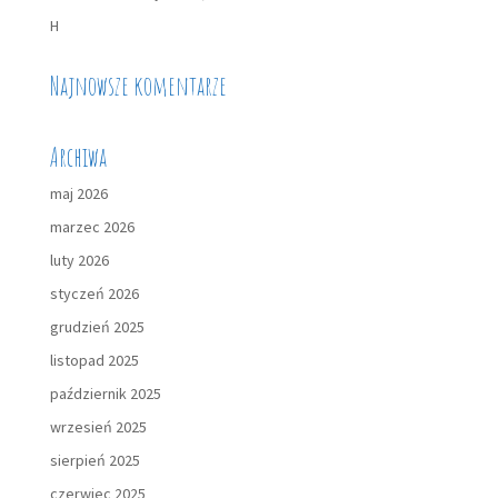
H
Najnowsze komentarze
Archiwa
maj 2026
marzec 2026
luty 2026
styczeń 2026
grudzień 2025
listopad 2025
październik 2025
wrzesień 2025
sierpień 2025
czerwiec 2025