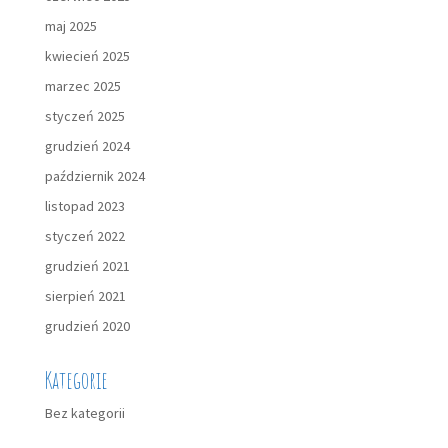
maj 2025
kwiecień 2025
marzec 2025
styczeń 2025
grudzień 2024
październik 2024
listopad 2023
styczeń 2022
grudzień 2021
sierpień 2021
grudzień 2020
Kategorie
Bez kategorii