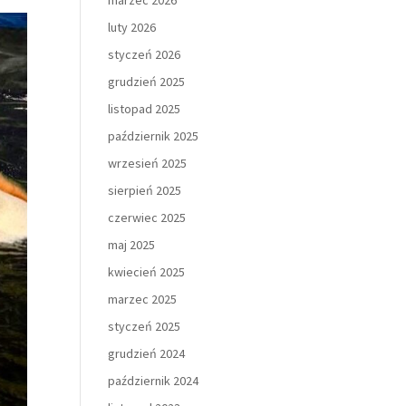
marzec 2026
luty 2026
styczeń 2026
grudzień 2025
listopad 2025
październik 2025
wrzesień 2025
sierpień 2025
czerwiec 2025
maj 2025
kwiecień 2025
marzec 2025
styczeń 2025
grudzień 2024
październik 2024