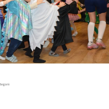
tegorii