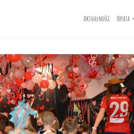
Aktualności
Oferta