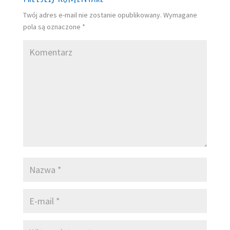
Twój adres e-mail nie zostanie opublikowany.
Wymagane
pola są oznaczone
*