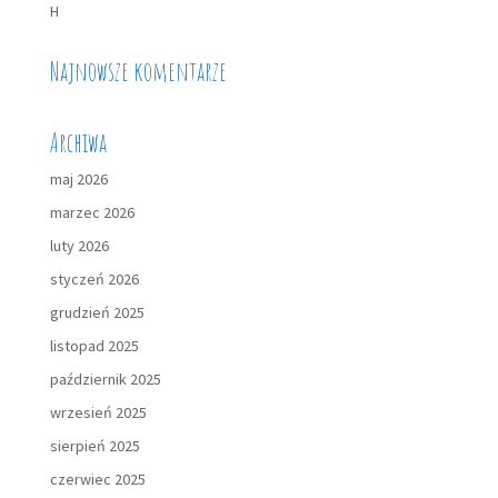
H
Najnowsze komentarze
Archiwa
maj 2026
marzec 2026
luty 2026
styczeń 2026
grudzień 2025
listopad 2025
październik 2025
wrzesień 2025
sierpień 2025
czerwiec 2025