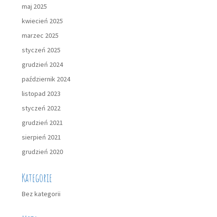
maj 2025
kwiecień 2025
marzec 2025
styczeń 2025
grudzień 2024
październik 2024
listopad 2023
styczeń 2022
grudzień 2021
sierpień 2021
grudzień 2020
Kategorie
Bez kategorii