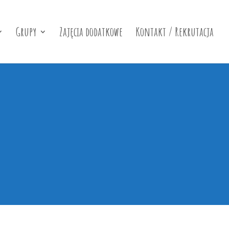
Grupy
Zajęcia dodatkowe
Kontakt / Rekrutacja