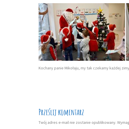
Kochany panie Mikołaju, my tak czekamy każdej zim
Prześlij komentarz
Twój adres e-mail nie zostanie opublikowany.
Wymaga